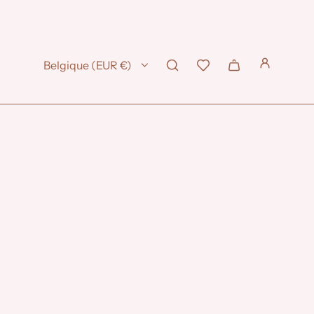
Belgique (EUR €)